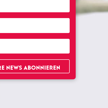
re News abonnieren